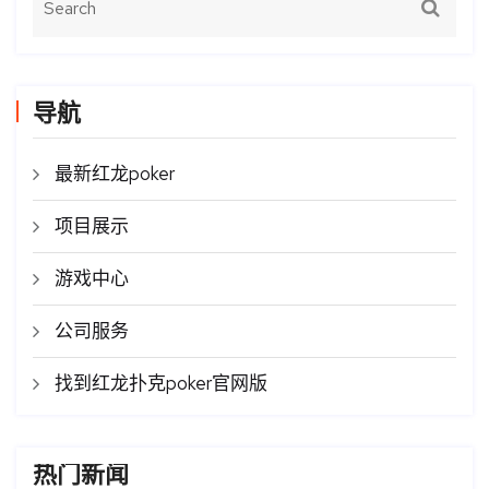
导航
最新红龙poker
项目展示
游戏中心
公司服务
找到红龙扑克poker官网版
热门新闻