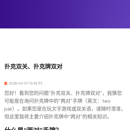
扑克双关、扑克牌双对
2026-03-07 10:42:53
您好！看到您的问题“扑克双关、扑克牌双对”，我猜您
可能是在询问扑克牌中的“两对”手牌（英文：two
pair）。如果您是在玩文字游戏或双关语，请随时澄清，
但这里我将主要介绍扑克牌中“两对”的相关知识。