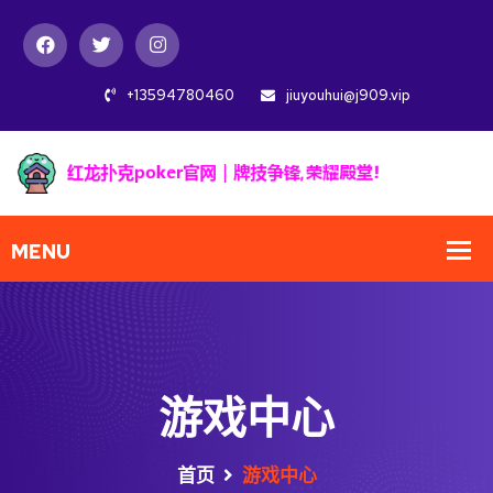
+13594780460
jiuyouhui@j909.vip
游戏中心
首页
游戏中心