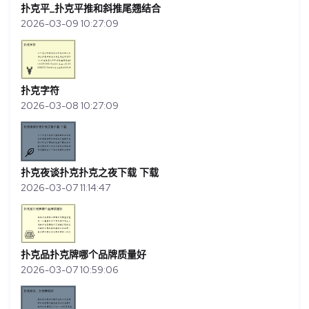
扑克平_扑克平推和斜推尾翘结合
2026-03-09 10:27:09
扑克字符
2026-03-08 10:27:09
扑克夜谈扑克扑克之夜下载 下载
2026-03-07 11:14:47
扑克品扑克牌哪个品牌质量好
2026-03-07 10:59:06