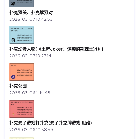
扑克双关、扑克牌双对
2026-03-07 10:42:53
扑克动漫人物(《王牌Joker：逆袭的荆棘王冠》)
2026-03-07 10:27:14
扑克公园
2026-03-06 11:14:48
扑克亲子游戏打扑克(亲子扑克牌游戏 思维)
2026-03-06 10:58:59