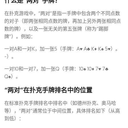
什么是“两对”手牌？
在扑克游戏中，“两对”是指一手牌中包含两个不同点数
的对子（即两张相同点数的牌，再加上另外两张相同点
数的牌），以及一张无关的第五张牌（称为“踢脚
牌”）。例如：
一对A和一对K，加一张5（手牌：A♥ A♣ K♦ K♠ 5♥）。
-）。
一对10和一对7，加一张Q（手牌：10♠ 10♦ 7♥ 7♣
Q♠）。
“两对”在扑克手牌排名中的位置
在标准扑克手牌排名中排名中（如德州扑克、奥马哈
等），“两对”通常位于中间位置，具体排名如下（从高
到低）：