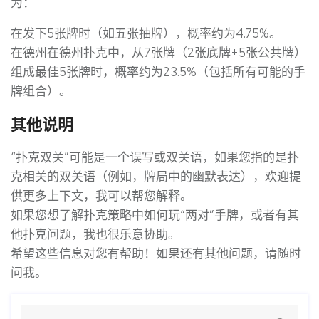
为：
在发下5张牌时（如五张抽牌），概率约为4.75%。
在德州在德州扑克中，从7张牌（2张底牌+5张公共牌）
组成最佳5张牌时，概率约为23.5%（包括所有可能的手
牌组合）。
其他说明
“扑克双关”可能是一个误写或双关语，如果您指的是扑
克相关的双关语（例如，牌局中的幽默表达），欢迎提
供更多上下文，我可以帮您解释。
如果您想了解扑克策略中如何玩“两对”手牌，或者有其
他扑克问题，我也很乐意协助。
希望这些信息对您有帮助！如果还有其他问题，请随时
问我。