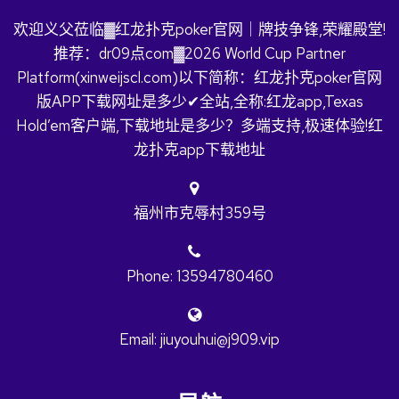
欢迎义父莅临▓红龙扑克poker官网｜牌技争锋,荣耀殿堂!
推荐：dr09点com▓2026 World Cup Partner
Platform(xinweijscl.com)以下简称：红龙扑克poker官网
版APP下载网址是多少✔全站,全称:红龙app,Texas
Hold’em客户端,下载地址是多少？多端支持,极速体验!红
龙扑克app下载地址
福州市克辱村359号
Phone: 13594780460
Email: jiuyouhui@j909.vip